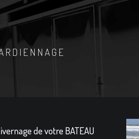
ARDIENNAGE
Hivernage de votre BATEAU