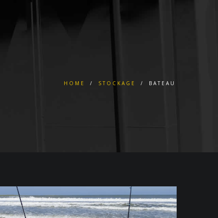
HOME
/
STOCKAGE
/
BATEAU