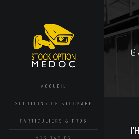
G
ACCUEIL
SOLUTIONS DE STOCKAGE
PARTICULIERS & PROS
l'
NOS TARIFS